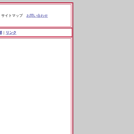
サイトマップ
お問い合
わせ
部
｜
リンク